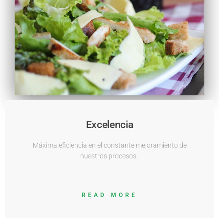
Excelencia
Máxima eficiencia en el constante mejoramiento de
nuestros procesos,
READ MORE