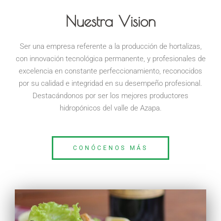
Nuestra Vision
Ser una empresa referente a la producción de hortalizas,
con innovación tecnológica permanente, y profesionales de
excelencia en constante perfeccionamiento, reconocidos
por su calidad e integridad en su desempeño profesional.
Destacándonos por ser los mejores productores
hidropónicos del valle de Azapa.
CONÓCENOS MÁS